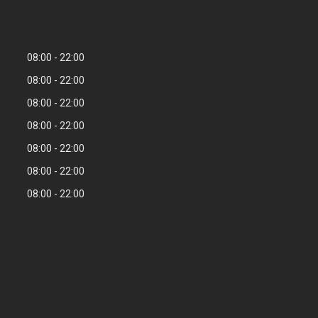
08:00
22:00
08:00
22:00
08:00
22:00
08:00
22:00
08:00
22:00
08:00
22:00
08:00
22:00