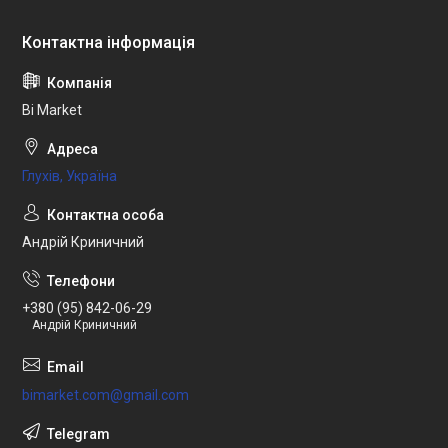
Bi Market
Глухів, Україна
Андрій Криничний
+380 (95) 842-06-29
Андрій Криничний
bimarket.com@gmail.com