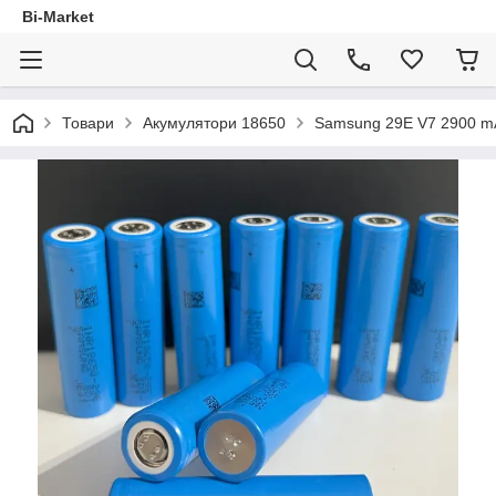
Bi-Market
Товари
Акумулятори 18650
Samsung 29E V7 2900 m