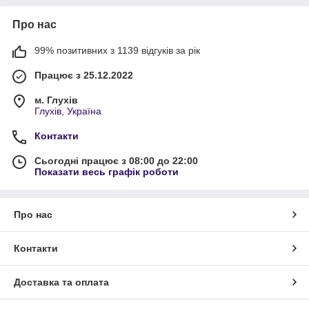
Про нас
99% позитивних з 1139 відгуків за рік
Працює з 25.12.2022
м. Глухів
Глухів, Україна
Контакти
Сьогодні працює з 08:00 до 22:00
Показати весь графік роботи
Про нас
Контакти
Доставка та оплата