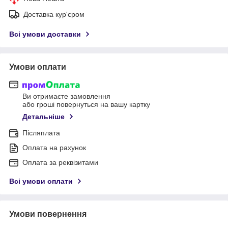
Доставка кур'єром
Всі умови доставки
Умови оплати
Ви отримаєте замовлення
або гроші повернуться на вашу картку
Детальніше
Післяплата
Оплата на рахунок
Оплата за реквізитами
Всі умови оплати
Умови повернення