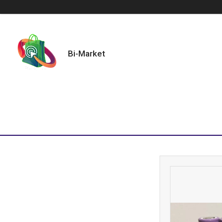
Bi-Market