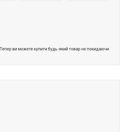
. Тепер ви можете купити будь-який товар не покидаючи