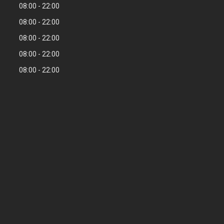
08:00
22:00
08:00
22:00
08:00
22:00
08:00
22:00
08:00
22:00