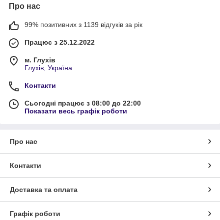
Про нас
99% позитивних з 1139 відгуків за рік
Працює з 25.12.2022
м. Глухів
Глухів, Україна
Контакти
Сьогодні працює з 08:00 до 22:00
Показати весь графік роботи
Про нас
Контакти
Доставка та оплата
Графік роботи