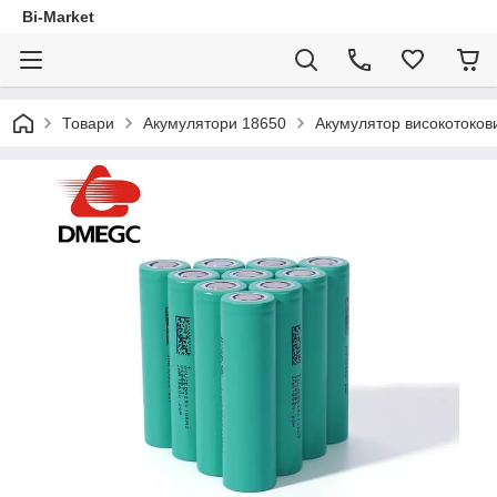
Bi-Market
Товари
Акумулятори 18650
Акумулятор високотоков