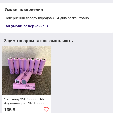
Умови повернення
Повернення товару впродовж 14 днів безкоштовно
Всі умови повернення
З цим товаром також замовляють
Samsung 35E 3500 mAh
Акумулятори INR 18650
135
₴