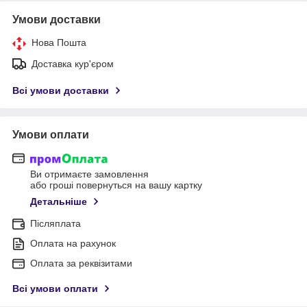
Умови доставки
Нова Пошта
Доставка кур'єром
Всі умови доставки
Умови оплати
Ви отримаєте замовлення
або гроші повернуться на вашу картку
Детальніше
Післяплата
Оплата на рахунок
Оплата за реквізитами
Всі умови оплати